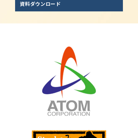
資料ダウンロード