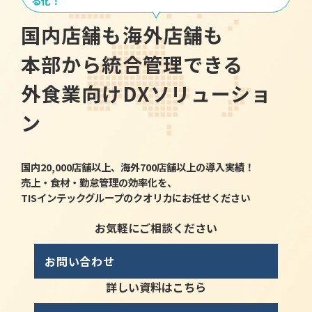
る化！
国内店舗も海外店舗も
本部から統合管理できる
外食業向けDXソリューショ
ン
国内20,000店舗以上、海外700店舗以上の導入実績！
売上・食材・勤怠管理の効率化を、
TISインテックグループのクオリカにお任せください
お気軽にご相談ください
お問い合わせ
詳しい資料はこちら