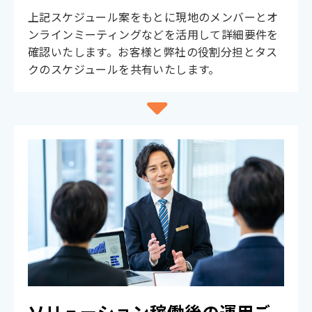
上記スケジュール案をもとに現地のメンバーとオ
ンラインミーティングなどを活用して詳細要件を
確認いたします。お客様と弊社の役割分担とタス
クのスケジュールを共有いたします。
ソリューション稼働後の運用ご