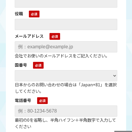
役職
メールアドレス
会社でお使いのメールアドレスをご記入ください。
国番号
日本からのお問い合わせの場合は「Japan+81」を選択
してください。
電話番号
最初の0を省略し、半角ハイフン＋半角数字で入力して
ください