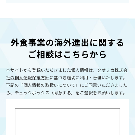
外食事業の海外進出に関する
ご相談はこちらから
本サイトから登録いただきました個人情報は、
クオリカ株式会
社の個人情報保護方針
に基づき適切に利用・管理いたします。
下記の「個人情報の取扱いについて」にご同意いただきました
ら、チェックボックス（同意する）をご選択をお願いします。