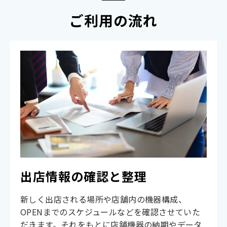
ご利用の流れ
出店情報の確認と整理
新しく出店される場所や店舗内の機器構成、
OPENまでのスケジュールなどを確認させていた
だきます。それをもとに店舗機器の納期やデータ