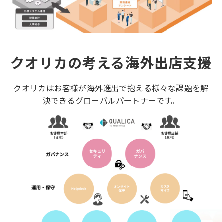
クオリカの考える海外出店支援
クオリカはお客様が海外進出で抱える様々な課題を解
決できるグローバルパートナーです。