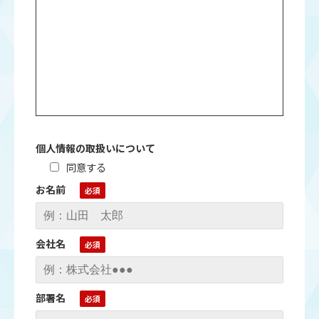
個人情報の取扱いについて
同意する
お名前
会社名
部署名