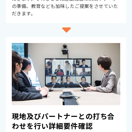
の準備、教育なども加味したご提案をさせていた
だきます。
現地及びパートナーとの打ち合
わせを行い詳細要件確認