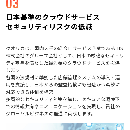
03
日本基準のクラウドサービス
セキュリティリスクの低減
クオリカは、国内大手の総合ITサービス企業であるTIS
株式会社のグループ会社として、日本の厳格なセキュリ
ティ基準を満たした最先端のクラウドサービスを提供
します。
各国の法規制に準拠した店舗管理システムの導入・運
用を支援し、日本からの監査指摘にも迅速かつ柔軟に
対応できる体制を構築。
多層的なセキュリティ対策を講じ、セキュアな環境下
での情報共有やコミュニケーションを実現し、貴社の
グローバルビジネスの推進に貢献します。