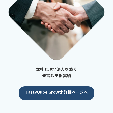
本社と現地法人を繋ぐ
豊富な支援実績
TastyQube Growth詳細ページへ