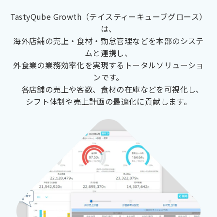
TastyQube Growth（テイスティーキューブグロース）
は、
海外店舗の売上・食材・勤怠管理などを本部のシステ
ムと連携し、
外食業の業務効率化を実現するトータルソリューショ
ンです。
各店舗の売上や客数、食材の在庫などを可視化し、
シフト体制や売上計画の最適化に貢献します。