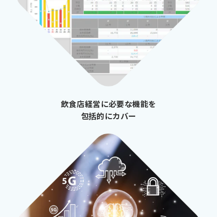
飲食店経営に必要な機能を
包括的にカバー