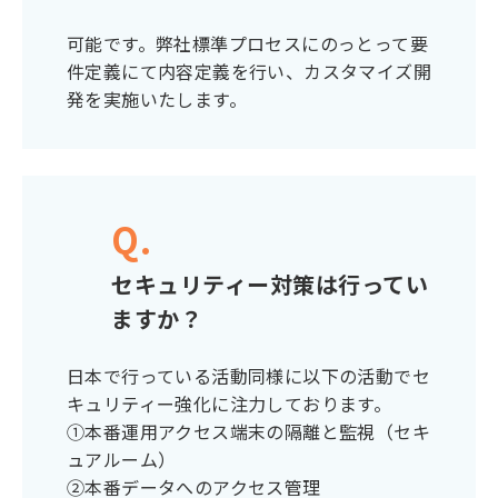
可能です。弊社標準プロセスにのっとって要
件定義にて内容定義を行い、カスタマイズ開
発を実施いたします。
Q.
セキュリティー対策は行ってい
ますか？
日本で行っている活動同様に以下の活動でセ
キュリティー強化に注力しております。
①本番運用アクセス端末の隔離と監視（セキ
ュアルーム）
②本番データへのアクセス管理