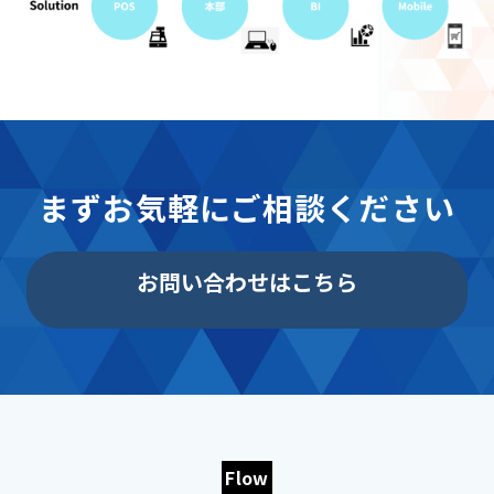
まずお気軽にご相談ください
お問い合わせはこちら
Flow