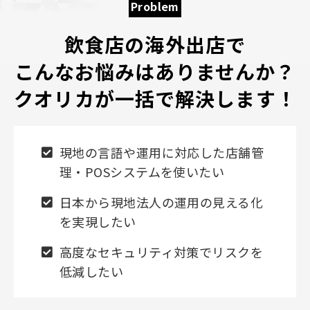
Problem
飲食店の海外出店で
こんなお悩みはありませんか？
クオリカが一括で解決します！
現地の言語や運用に対応した店舗管
理・POSシステムを使いたい
日本から現地法人の運用の見える化
を実現したい
高度なセキュリティ対策でリスクを
低減したい