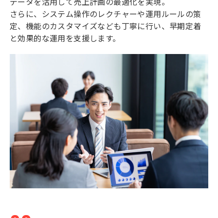
データを活用して売上計画の最適化を実現。
さらに、システム操作のレクチャーや運用ルールの策
定、機能のカスタマイズなども丁寧に行い、早期定着
と効果的な運用を支援します。