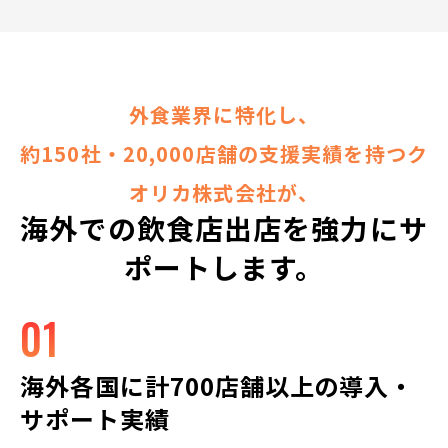
外食業界に特化し、
約150社・20,000店舗の支援実績を持つク
オリカ株式会社が、
海外での飲食店出店を強力にサ
ポートします。
01
海外各国に計700店舗以上の導入・
サポート実績