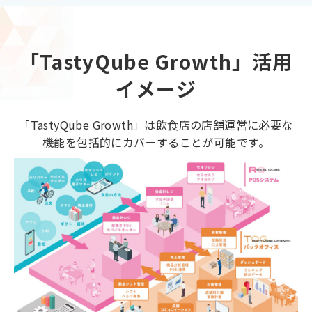
「TastyQube Growth」活用
イメージ
「TastyQube Growth」は飲食店の店舗運営に必要な
機能を包括的にカバーすることが可能です。