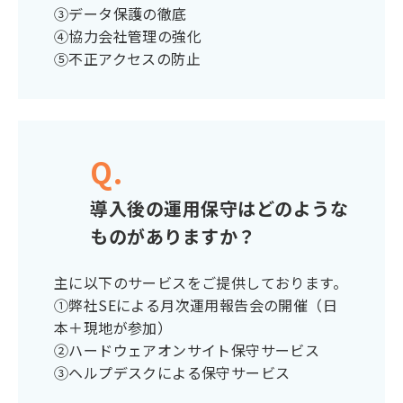
③データ保護の徹底
④協力会社管理の強化
⑤不正アクセスの防止
Q.
導入後の運用保守はどのような
ものがありますか？
主に以下のサービスをご提供しております。
①弊社SEによる月次運用報告会の開催（日
本＋現地が参加）
②ハードウェアオンサイト保守サービス
③ヘルプデスクによる保守サービス