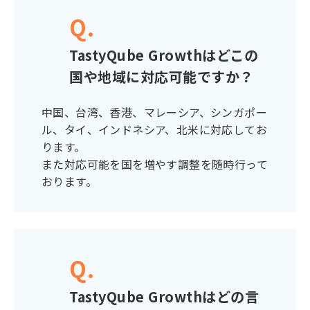
Q.
TastyQube Growthはどこの
国や地域に対応可能ですか？
中国、台湾、香港、マレーシア、シンガポー
ル、タイ、インドネシア、北米に対応してお
ります。
また対応可能を国を増やす調整を随時行って
おります。
Q.
TastyQube Growthはどの言