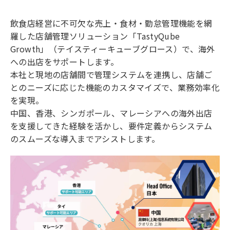
飲食店経営に不可欠な売上・食材・勤怠管理機能を網
羅した店舗管理ソリューション「TastyQube
Growth」（テイスティーキューブグロース）で、海外
への出店をサポートします。
本社と現地の店舗間で管理システムを連携し、店舗ご
とのニーズに応じた機能のカスタマイズで、業務効率化
を実現。
中国、香港、シンガポール、マレーシアへの海外出店
を支援してきた経験を活かし、要件定義からシステム
のスムーズな導入までアシストします。