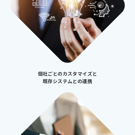
個社ごとのカスタマイズと
既存システムとの連携