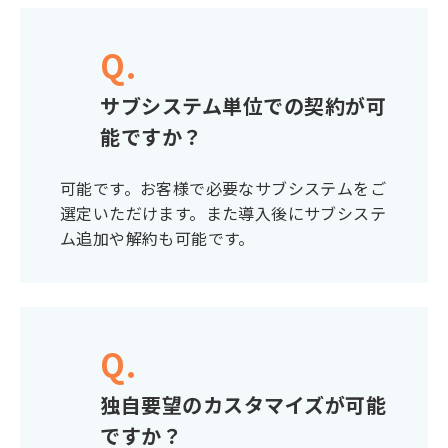
Q.
サブシステム単位での契約が可
能ですか？
可能です。お客様で必要なサブシステムをご
選定いただけます。また導入後にサブシステ
ム追加や解約も可能です。
Q.
独自要望のカスタマイズが可能
ですか？