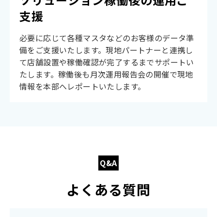
支援
必要に応じて各種マスタなどのお客様のデータ準
備をご支援いたします。現地パートナーと連携し
て店舗設置や稼働確認が完了するまでサポートい
たします。稼働後も月次運用報告会の開催で現地
情報を本部へレポートいたします。
Q&A
よくある質問