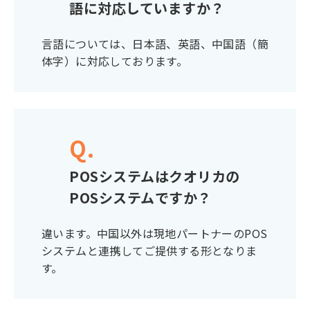
語に対応していますか？
言語については、日本語、英語、中国語（簡
体字）に対応しております。
Q.
POSシステムはクオリカの
POSシステムですか？
違います。中国以外は現地パートナーのPOS
システムと連携してご提供する形となりま
す。