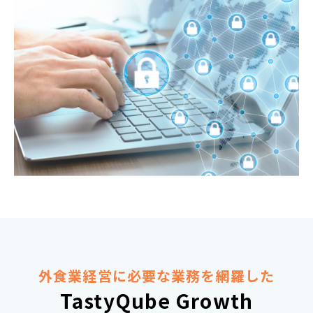
外食業経営に必要な業務を網羅した
TastyQube Growth