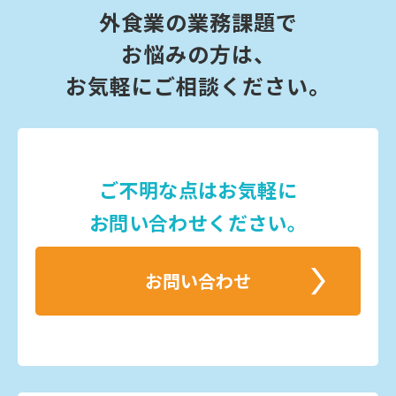
外食業の業務課題で
お悩みの方は、
お気軽にご相談ください。
ご不明な点はお気軽に
お問い合わせください。
お問い合わせ