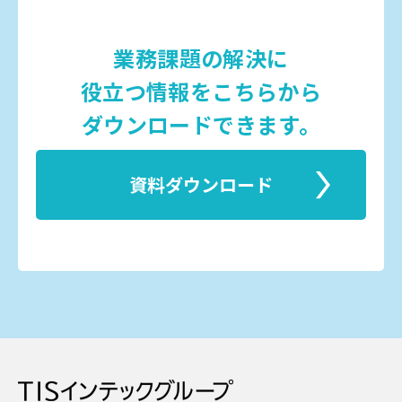
業務課題の解決に
役立つ情報をこちらから
ダウンロードできます。
資料ダウンロード