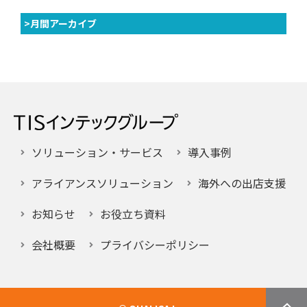
>月間アーカイブ
ソリューション・サービス
導入事例
アライアンスソリューション
海外への出店支援
お知らせ
お役立ち資料
会社概要
プライバシーポリシー