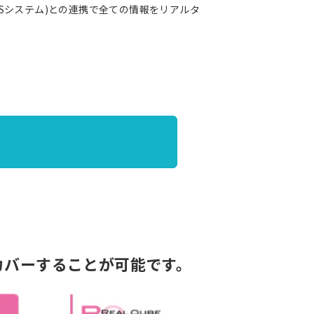
POSシステム)との連携で全ての情報をリアルタ
的にカバーすることが可能です。