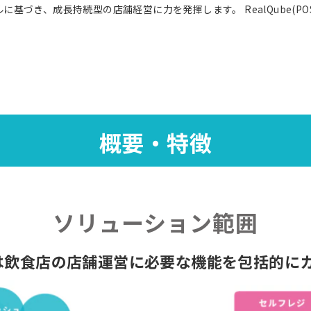
に基づき、成長持続型の店舗経営に力を発揮します。 RealQube(
概要・特徴
ソリューション範囲
wth」は飲食店の店舗運営に必要な機能を包括