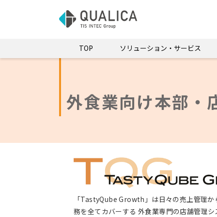
TOP
ソリューション・サービス
外食業向け本部・
「TastyQube Growth」は日々の
務を全てカバーする 外食業専門の店舗管理シ