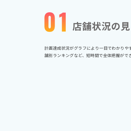
店舗状況の見
計画達成状況がグラフにより一目でわかりや
舗別ランキングなど、短時間で全体把握がで