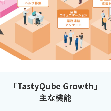
「TastyQube Growth」
主な機能