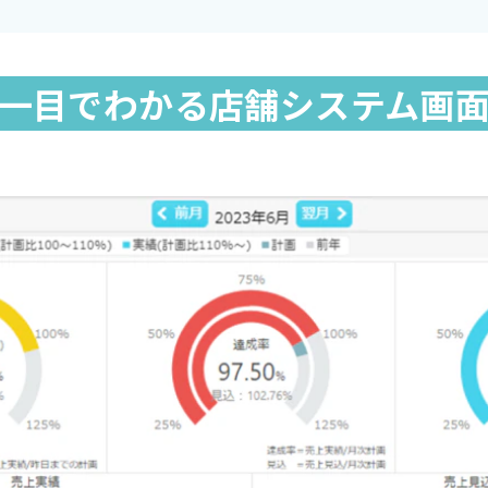
一目でわかる店舗システム画