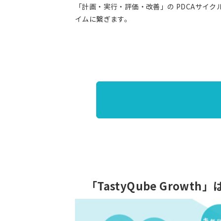
「計画・実行・評価・改善」の PDCAサイクル
イムに繋ぎます。
「TastyQube Gro