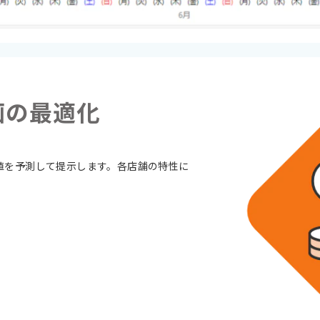
画の最適化
値を予測して提示します。各店舗の特性に