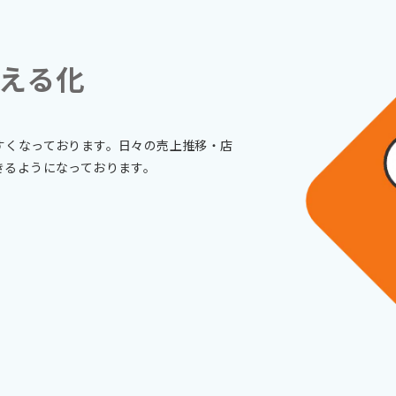
える化
すくなっております。日々の売上推移・店
きるようになっております。