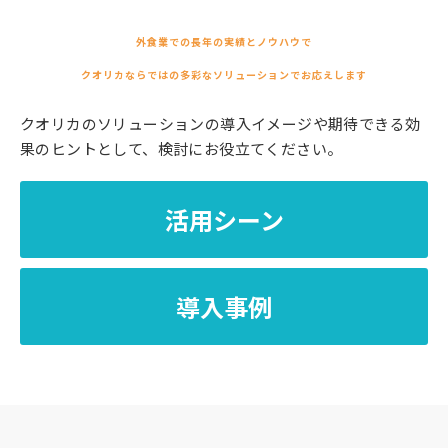
外食業での長年の実績とノウハウで
クオリカならではの多彩なソリューションでお応えします
クオリカのソリューションの導入イメージや期待できる効
果のヒントとして、検討にお役⽴てください。
活用シーン
導入事例