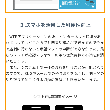
３.スマホを活用した利便性向上
WEBアプリケーションの為、インターネット環境があ
ればいつでもどこからでも申請や確認ができますので今ま
で店舗に行かないと希望シフトの申請ができなかった、最
新のシフトが確認できなかった等の従業員様の不満を解消
いたします。
また、システム上で一連の流れを行うことが可能となり
ますので、SNSやメールでのやり取りをなくし、個人間の
やり取りで起こりうる問題の低減にも寄与いたします。
シフト申請画面イメージ