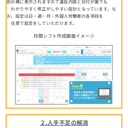
前の横に表示されますので違反内容と日付が誰でも
わかりやすく修正がしやすい設計となっています。な
お、設定は日・週・月・外国人労働者の各項目を
任意で設定をしていただけます。
月間シフト作成画面イメージ
２.人手不足の解消