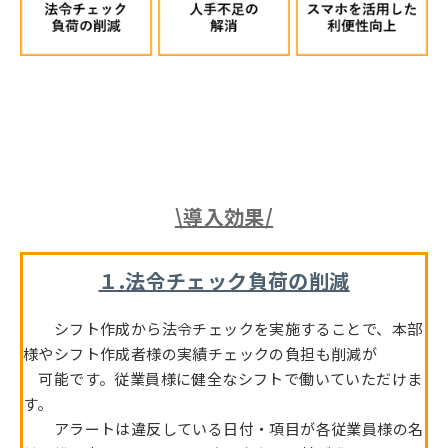
\導入効果/
１.法令チェック負荷の削減
シフト作成から法令チェックを実施することで、本部
様やシフト作成者様の実績チェックの負担も削減が
可能です。従業員様に健全なシフトで働いていただけま
す。
アラートは違反している日付・項目が各従業員様の名