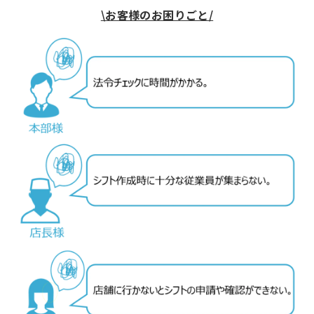
\お客様のお困りごと/