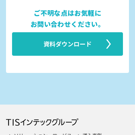
ご不明な点はお気軽に
お問い合わせください。
資料ダウンロード