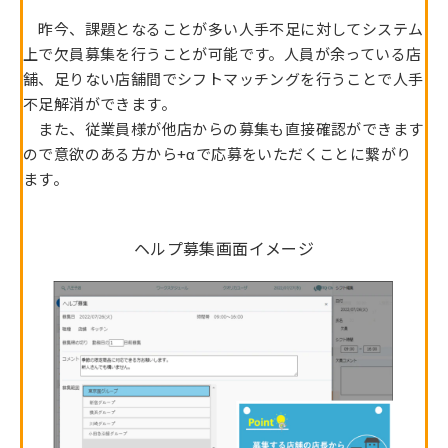
昨今、課題となることが多い人手不足に対してシステム
上で欠員募集を行うことが可能です。人員が余っている店
舗、足りない店舗間でシフトマッチングを行うことで人手
不足解消ができます。
また、従業員様が他店からの募集も直接確認ができます
ので意欲のある方から+αで応募をいただくことに繋がり
ます。
ヘルプ募集画面イメージ