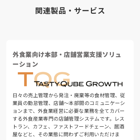
関連製品・サービス
外食業向け本部・店舗営業支援ソリュ
ーション
日々の売上管理から発注・廃棄等の食材管理、従
業員の勤怠管理、店舗～本部間のコミュニケーシ
ョンまで、外食業経営に必要な業務を全てカバー
する外食産業専門の店舗管理システムです。レス
トラン、カフェ、ファストフードチェーン、居酒
屋などと、その業態に問わずご利用いただけま