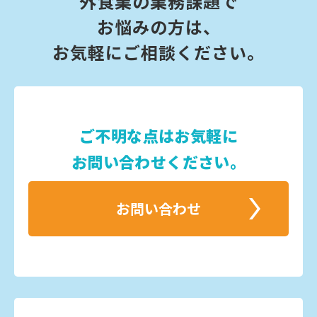
外食業の業務課題で
お悩みの方は、
お気軽にご相談ください。
ご不明な点はお気軽に
お問い合わせください。
お問い合わせ