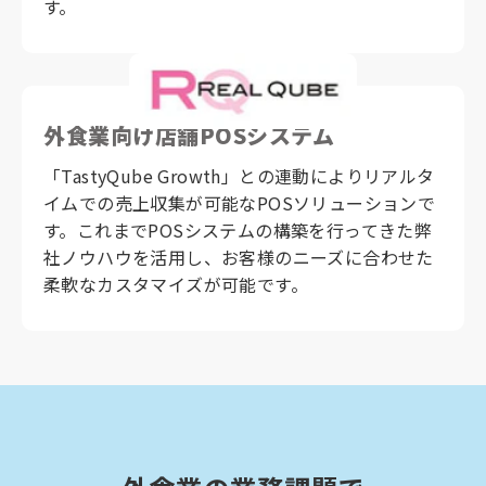
す。
外食業向け店舗POSシステム
「TastyQube Growth」との連動によりリアルタ
イムでの売上収集が可能なPOSソリューションで
す。これまでPOSシステムの構築を行ってきた弊
社ノウハウを活用し、お客様のニーズに合わせた
柔軟なカスタマイズが可能です。