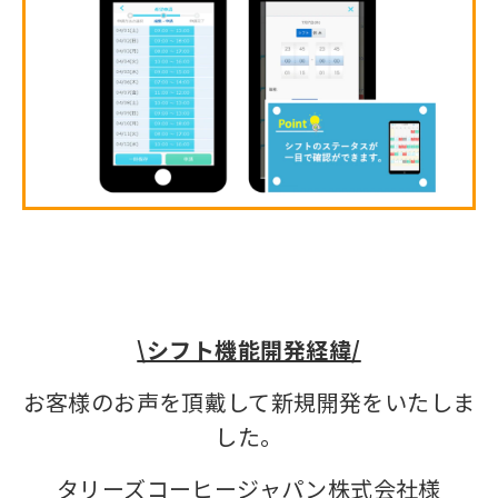
\シフト機能開発経緯/
お客様のお声を頂戴して新規開発をいたしま
した。
タリーズコーヒージャパン株式会社様