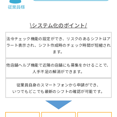
\システム化のポイント/
法令チェック機能の設定ができ、リスクのあるシフトはア
ラート表示され、シフト作成時のチェック時間が短縮され
ます。
他店舗ヘルプ機能で近隣の店舗にも募集をかけることで、
人手不足の解消ができます。
従業員自身のスマートフォンから申請ができ、
いつでもどこでも最新のシフトの確認が可能です。