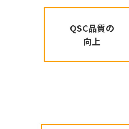
QSC品質の
向上