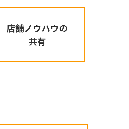
店舗ノウハウの
共有