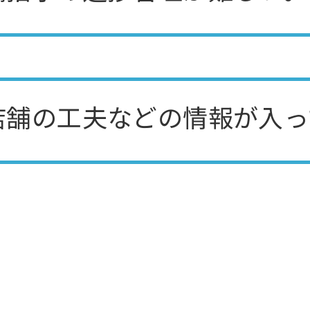
店舗の工夫などの情報が入っ