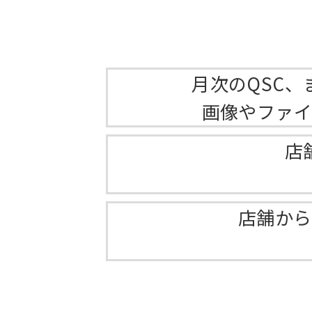
月次のQSC
画像やファイ
店
店舗から