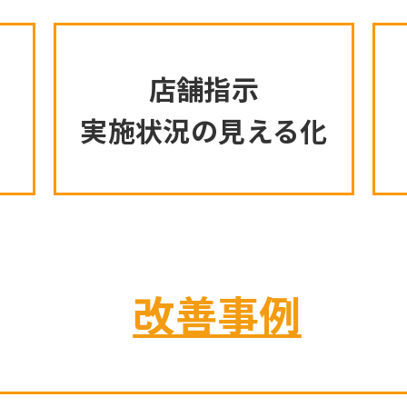
店舗指示
実施状況の見える化
改善事例