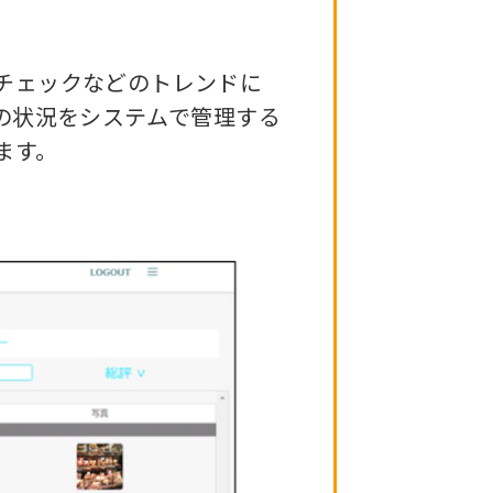
チェックなどのトレンドに
の状況をシステムで管理する
ます。