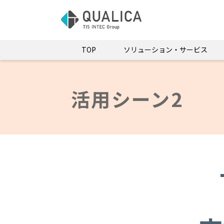
TOP
ソリューション・サービス
活用シーン2