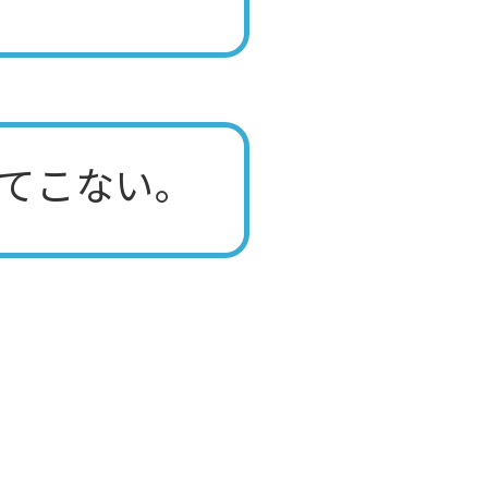
てこない。