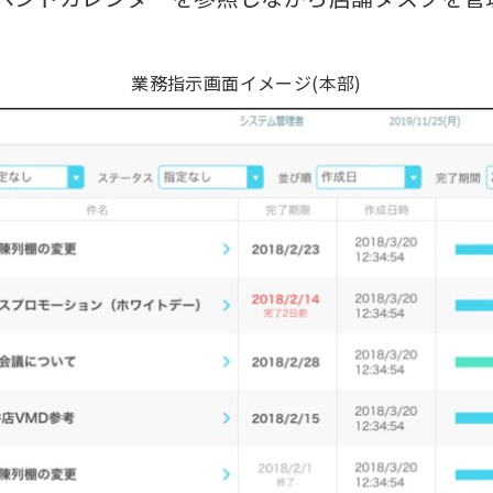
業務指示画面イメージ(本部)