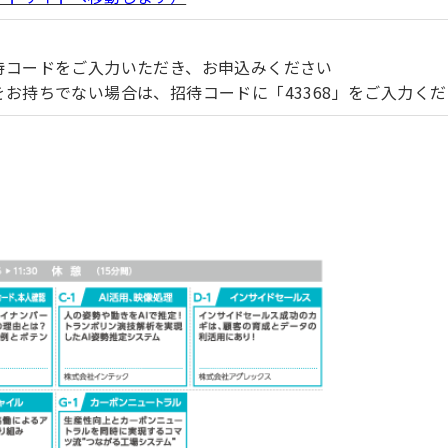
待コードをご入力いただき、お申込みください
お持ちでない場合は、招待コードに「43368」をご入力く