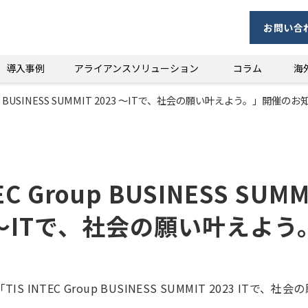
お問い合
導入事例
アライアンスソリューション
コラム
海
roup BUSINESS SUMMIT 2023 ～ITで、社会の願い叶えよう。」開催の
EC Group BUSINESS SUMM
～ITで、社会の願い叶えよう
 INTEC Group BUSINESS SUMMIT 2023 IT