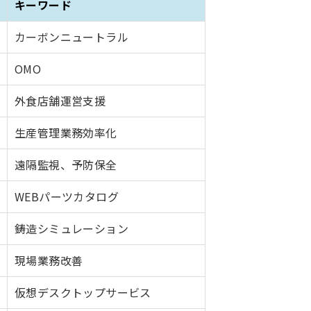
キーワード
カーボンニュートラル
OMO
外食店舗運営支援
生産管理業務効率化
遠隔監視、予防保全
WEBパーツカタログ
鋳造シミュレーション
現場業務改善
仮想デスクトップサービス