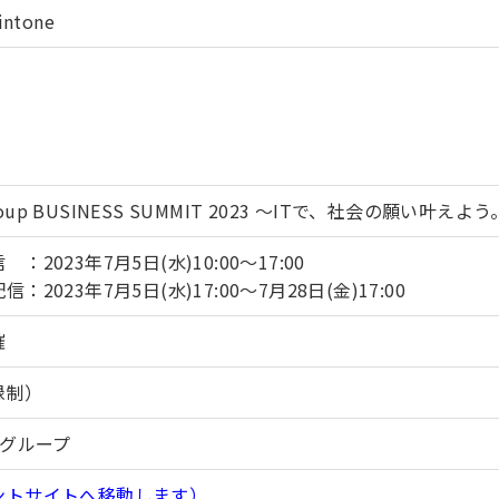
tone
Group BUSINESS SUMMIT 2023 ～ITで、社会の願い叶えよう
2023年7月5日(水)10:00～17:00
2023年7月5日(水)17:00～7月28日(金)17:00
催
録制）
クグループ
ントサイトへ移動します）