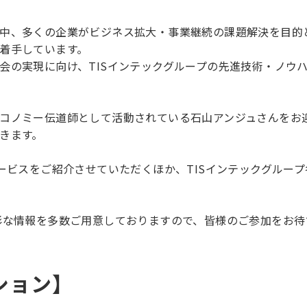
中、多くの企業がビジネス拡大・事業継続の課題解決を目的
着手しています。
会の実現に向け、TISインテックグループの先進技術・ノウ
コノミー伝道師として活動されている石山アンジュさんをお
きます。
ービスをご紹介させていただくほか、TISインテックグループ
彩な情報を多数ご用意しておりますので、皆様のご参加をお待
ション】