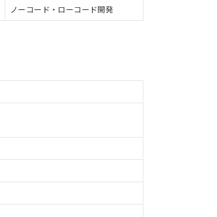
ノーコード・ローコード開発
。