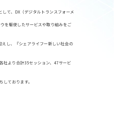
として、DX（デジタルトランスフォーメ
ハウを駆使したサービスや取り組みをご
迎えし、『シェアライフー新しい社会の
各社より合計35セッション、47サービ
ちしております。