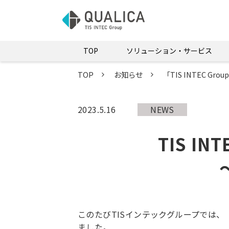
TOP
ソリューション・サービス
TOP
お知らせ
「TIS INTEC G
2023.5.16
NEWS
TIS INT
このたびTISインテックグループでは、「TIS
ました。