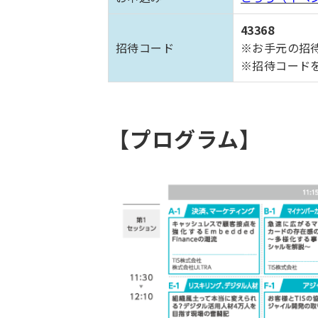
43368
招待コード
※お手元の招
※招待コードを
【プログラム】