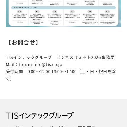
【お問合せ】
TISインテックグループ ビジネスサミット2026 事務局
Mail：forum-info@tis.co.jp
受付時間 9:00～12:00 13:00～17:00（土・日・祝日を除
く）