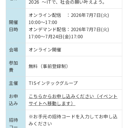
2026 ～ITで、社会の願い叶えよう。
オンライン配信 ：2026年7月7日(火)
開催
10:00～17:00
日時
オンデマンド配信：2026年7月7日(火)
17:00～7月24日(金)17:00
会場
オンライン開催
参加
無料（事前登録制）
費
主催
TISインテックグループ
お申
こちらからお申し込みください（イベント
込み
サイトへ移動します）
※お手元の招待コードを入力してお申し込
招待
みください
コー