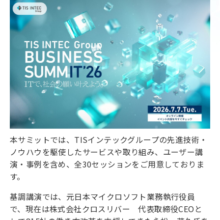
本サミットでは、TISインテックグループの先進技術・
ノウハウを駆使したサービスや取り組み、ユーザー講
演・事例を含め、全30セッションをご用意しておりま
す。
基調講演では、元日本マイクロソフト業務執行役員
で、現在は株式会社クロスリバー 代表取締役CEOと