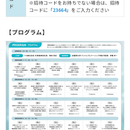
※招待コードをお持ちでない場合は、招待
ド
コードに「
23664
」をご入力ください
【プログラム】